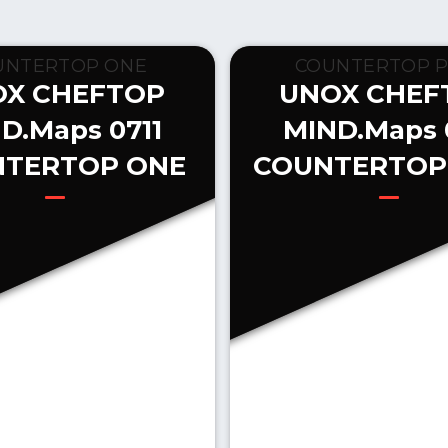
OX CHEFTOP
UNOX CHEF
D.Maps 0711
MIND.Maps 
TERTOP ONE
COUNTERTOP