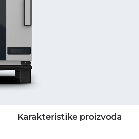
Karakteristike proizvoda