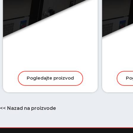
<< Nazad na proizvode