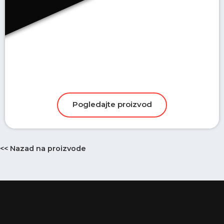
<< Nazad na proizvode